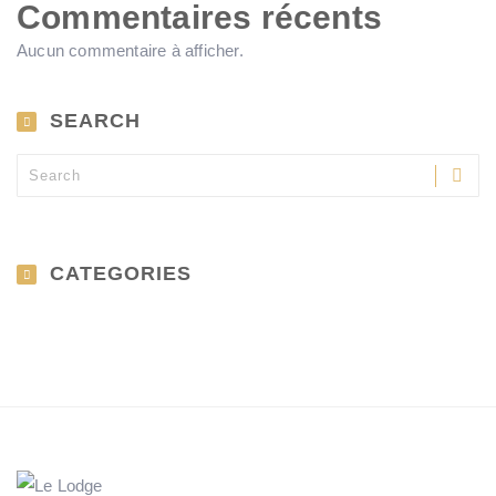
Commentaires récents
Aucun commentaire à afficher.
SEARCH
CATEGORIES