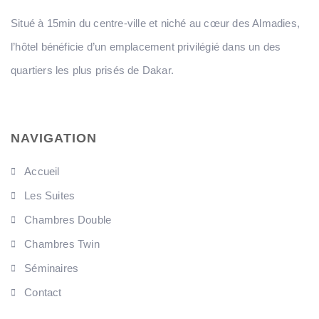
Situé à 15min du centre-ville et niché au cœur des Almadies,
l’hôtel bénéficie d’un emplacement privilégié dans un des
quartiers les plus prisés de Dakar.
NAVIGATION
Accueil
Les Suites
Chambres Double
Chambres Twin
Séminaires
Contact